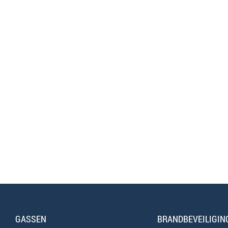
GASSEN
BRANDBEVEILIGIN