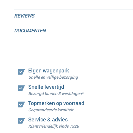
REVIEWS
DOCUMENTEN
Eigen wagenpark
Snelle en veilige bezorging
Snelle levertijd
Bezorgd binnen 3 werkdagen*
Topmerken op voorraad
Gegarandeerde kwaliteit
Service & advies
Klantvriendelijk sinds 1928