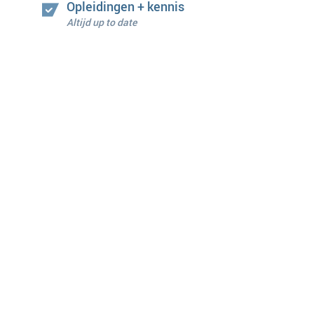
Opleidingen + kennis
Altijd up to date