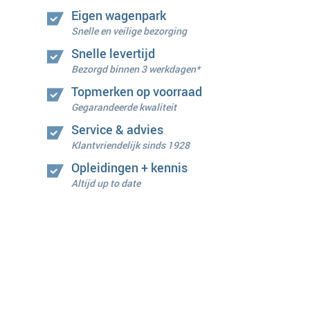
Eigen wagenpark
Snelle en veilige bezorging
Snelle levertijd
Bezorgd binnen 3 werkdagen*
Topmerken op voorraad
Gegarandeerde kwaliteit
Service & advies
Klantvriendelijk sinds 1928
Opleidingen + kennis
Altijd up to date