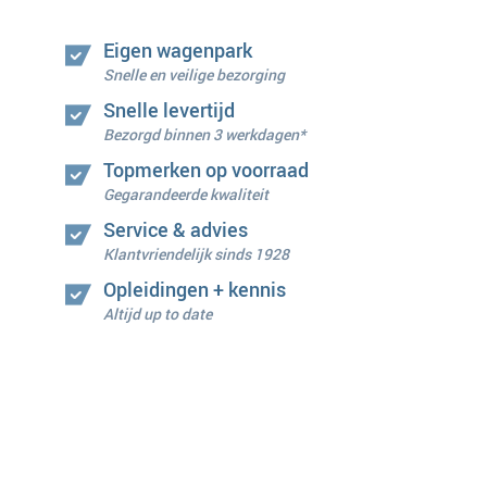
Eigen wagenpark
Snelle en veilige bezorging
Snelle levertijd
Bezorgd binnen 3 werkdagen*
Topmerken op voorraad
Gegarandeerde kwaliteit
Service & advies
Klantvriendelijk sinds 1928
Opleidingen + kennis
Altijd up to date