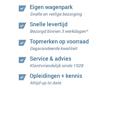
Eigen wagenpark
Snelle en veilige bezorging
Snelle levertijd
Bezorgd binnen 3 werkdagen*
Topmerken op voorraad
Gegarandeerde kwaliteit
Service & advies
Klantvriendelijk sinds 1928
Opleidingen + kennis
Altijd up to date