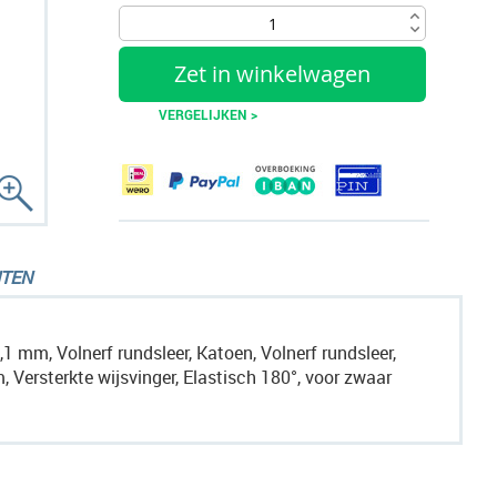
Zet in winkelwagen
VERGELIJKEN >
TEN
1 mm, Volnerf rundsleer, Katoen, Volnerf rundsleer,
m, Versterkte wijsvinger, Elastisch 180°, voor zwaar