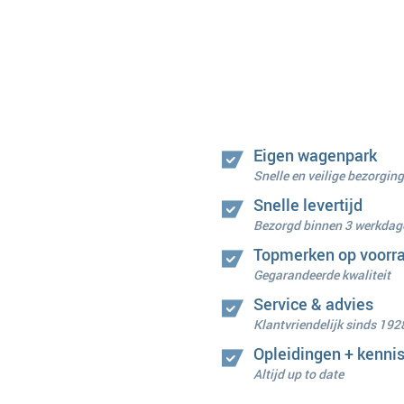
Eigen wagenpark
Snelle en veilige bezorging
Snelle levertijd
Bezorgd binnen 3 werkdag
Topmerken op voorr
Gegarandeerde kwaliteit
Service & advies
Klantvriendelijk sinds 192
Opleidingen + kenni
Altijd up to date