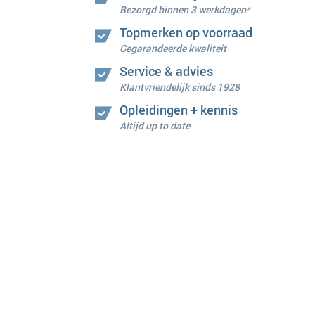
Bezorgd binnen 3 werkdagen*
Topmerken op voorraad
Gegarandeerde kwaliteit
Service & advies
Klantvriendelijk sinds 1928
Opleidingen + kennis
Altijd up to date