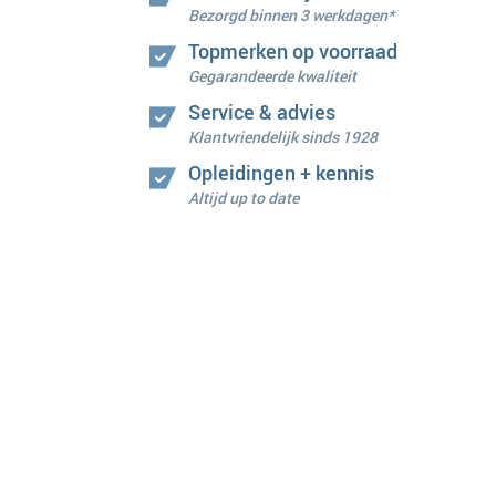
Bezorgd binnen 3 werkdagen*
Topmerken op voorraad
Gegarandeerde kwaliteit
Service & advies
Klantvriendelijk sinds 1928
Opleidingen + kennis
Altijd up to date