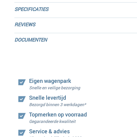
SPECIFICATIES
REVIEWS
DOCUMENTEN
Eigen wagenpark
Snelle en veilige bezorging
Snelle levertijd
Bezorgd binnen 3 werkdagen*
Topmerken op voorraad
Gegarandeerde kwaliteit
Service & advies