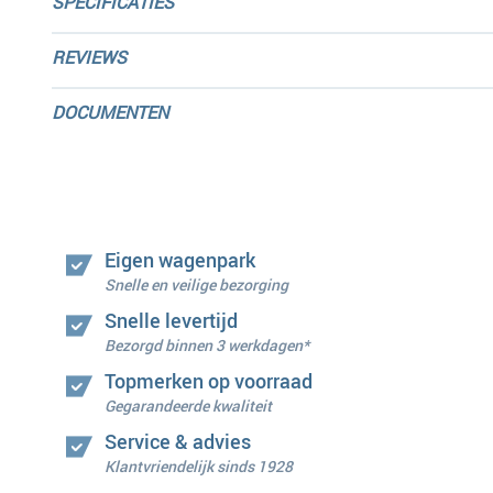
SPECIFICATIES
REVIEWS
DOCUMENTEN
Eigen wagenpark
Snelle en veilige bezorging
Snelle levertijd
Bezorgd binnen 3 werkdagen*
Topmerken op voorraad
Gegarandeerde kwaliteit
Service & advies
Klantvriendelijk sinds 1928