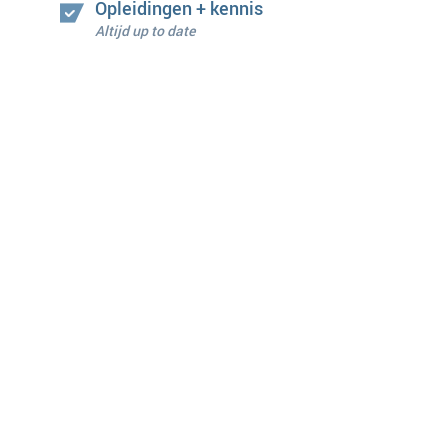
Opleidingen + kennis
Altijd up to date