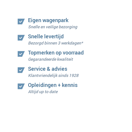
Eigen wagenpark
Snelle en veilige bezorging
Snelle levertijd
Bezorgd binnen 3 werkdagen*
Topmerken op voorraad
Gegarandeerde kwaliteit
Service & advies
Klantvriendelijk sinds 1928
Opleidingen + kennis
Altijd up to date