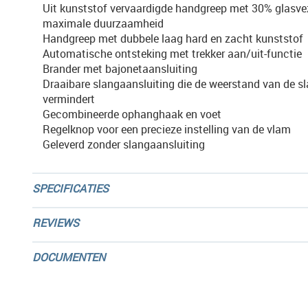
Uit kunststof vervaardigde handgreep met 30% glasve
maximale duurzaamheid
Handgreep met dubbele laag hard en zacht kunststof
Automatische ontsteking met trekker aan/uit-functie
Brander met bajonetaansluiting
Draaibare slangaansluiting die de weerstand van de s
vermindert
Gecombineerde ophanghaak en voet
Regelknop voor een precieze instelling van de vlam
Geleverd zonder slangaansluiting
SPECIFICATIES
REVIEWS
DOCUMENTEN