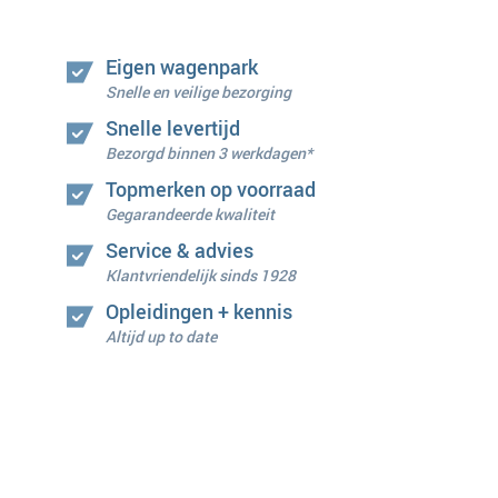
Eigen wagenpark
Snelle en veilige bezorging
Snelle levertijd
Bezorgd binnen 3 werkdagen*
Topmerken op voorraad
Gegarandeerde kwaliteit
Service & advies
Klantvriendelijk sinds 1928
Opleidingen + kennis
Altijd up to date