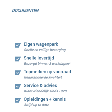
DOCUMENTEN
Eigen wagenpark
Snelle en veilige bezorging
Snelle levertijd
Bezorgd binnen 3 werkdagen*
Topmerken op voorraad
Gegarandeerde kwaliteit
Service & advies
Klantvriendelijk sinds 1928
Opleidingen + kennis
Altijd up to date