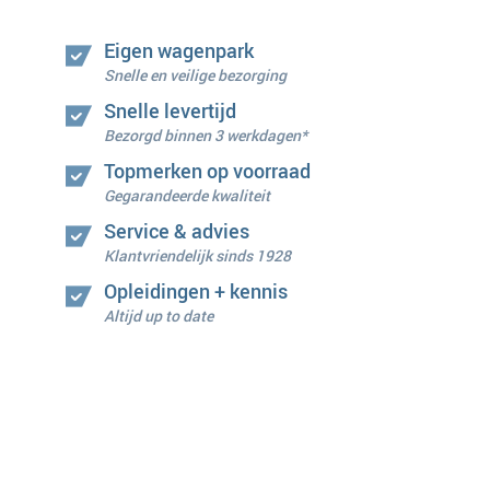
Eigen wagenpark
Snelle en veilige bezorging
Snelle levertijd
Bezorgd binnen 3 werkdagen*
Topmerken op voorraad
Gegarandeerde kwaliteit
Service & advies
Klantvriendelijk sinds 1928
Opleidingen + kennis
Altijd up to date