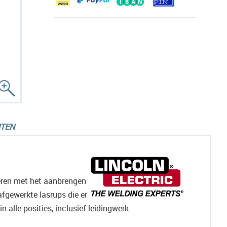
TEN
eren met het aanbrengen
fgewerkte lasrups die er
 alle posities, inclusief leidingwerk