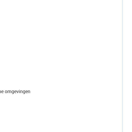
eme omgevingen