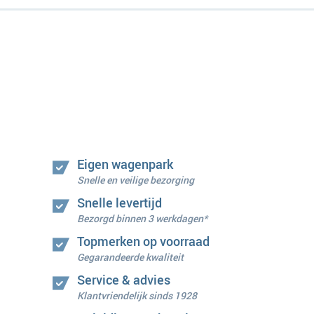
Eigen wagenpark
Snelle en veilige bezorging
Snelle levertijd
Bezorgd binnen 3 werkdagen*
Topmerken op voorraad
Gegarandeerde kwaliteit
Service & advies
Klantvriendelijk sinds 1928