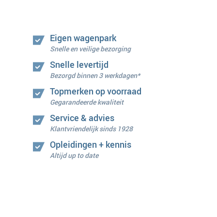
Eigen wagenpark
Snelle en veilige bezorging
Snelle levertijd
Bezorgd binnen 3 werkdagen*
Topmerken op voorraad
Gegarandeerde kwaliteit
Service & advies
Klantvriendelijk sinds 1928
Opleidingen + kennis
Altijd up to date