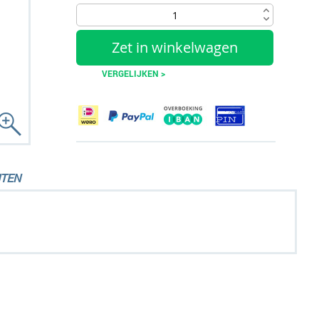
Zet in winkelwagen
VERGELIJKEN >
TEN