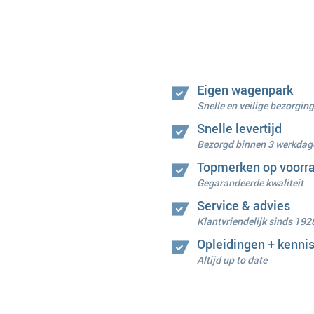
Eigen wagenpark
Snelle en veilige bezorging
Snelle levertijd
Bezorgd binnen 3 werkdag
Topmerken op voorr
Gegarandeerde kwaliteit
Service & advies
Klantvriendelijk sinds 192
Opleidingen + kenni
Altijd up to date