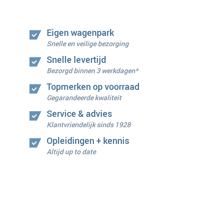
Eigen wagenpark
Snelle en veilige bezorging
Snelle levertijd
Bezorgd binnen 3 werkdagen*
Topmerken op voorraad
Gegarandeerde kwaliteit
Service & advies
Klantvriendelijk sinds 1928
Opleidingen + kennis
Altijd up to date