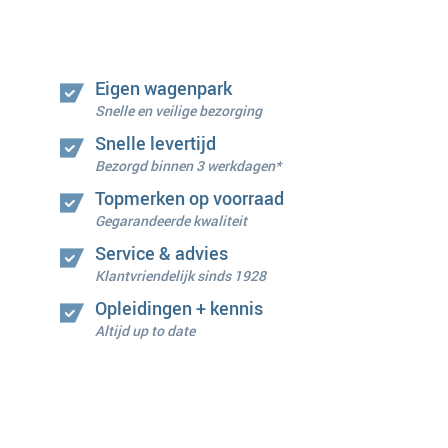
Eigen wagenpark
Snelle en veilige bezorging
Snelle levertijd
Bezorgd binnen 3 werkdagen*
Topmerken op voorraad
Gegarandeerde kwaliteit
Service & advies
Klantvriendelijk sinds 1928
Opleidingen + kennis
Altijd up to date