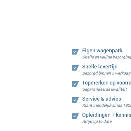
Eigen wagenpark
Snelle en veilige bezorging
Snelle levertijd
Bezorgd binnen 3 werkdag
Topmerken op voorr
Gegarandeerde kwaliteit
Service & advies
Klantvriendelijk sinds 192
Opleidingen + kenni
Altijd up to date