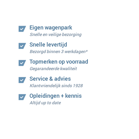
Eigen wagenpark
Snelle en veilige bezorging
Snelle levertijd
Bezorgd binnen 3 werkdagen*
Topmerken op voorraad
Gegarandeerde kwaliteit
Service & advies
Klantvriendelijk sinds 1928
Opleidingen + kennis
Altijd up to date