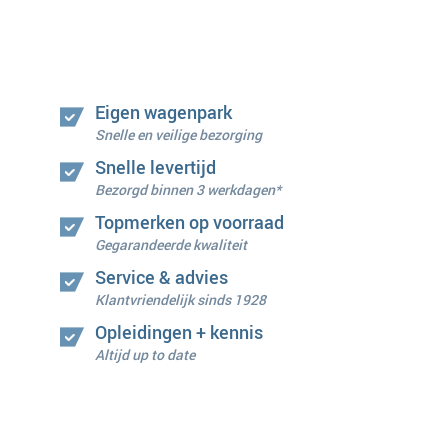
Eigen wagenpark
Snelle en veilige bezorging
Snelle levertijd
Bezorgd binnen 3 werkdagen*
Topmerken op voorraad
Gegarandeerde kwaliteit
Service & advies
Klantvriendelijk sinds 1928
Opleidingen + kennis
Altijd up to date