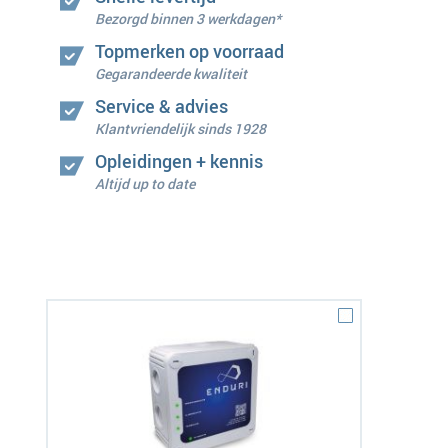
Bezorgd binnen 3 werkdagen*
Topmerken op voorraad
Gegarandeerde kwaliteit
Service & advies
Klantvriendelijk sinds 1928
Opleidingen + kennis
Altijd up to date