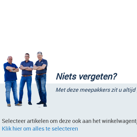
Niets vergeten?
Met deze meepakkers zit u altijd
Selecteer artikelen om deze ook aan het winkelwagentj
Klik hier om alles te selecteren