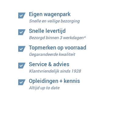
Eigen wagenpark
Snelle en veilige bezorging
Snelle levertijd
Bezorgd binnen 3 werkdagen*
Topmerken op voorraad
Gegarandeerde kwaliteit
Service & advies
Klantvriendelijk sinds 1928
Opleidingen + kennis
Altijd up to date