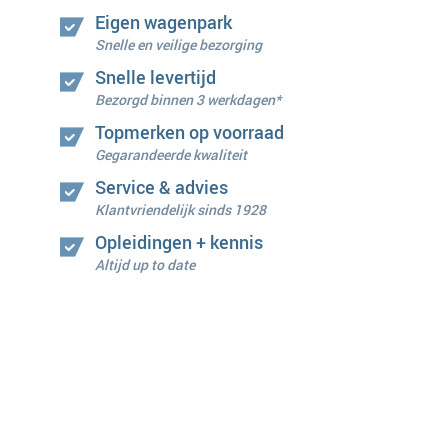
Eigen wagenpark
Snelle en veilige bezorging
Snelle levertijd
Bezorgd binnen 3 werkdagen*
Topmerken op voorraad
Gegarandeerde kwaliteit
Service & advies
Klantvriendelijk sinds 1928
Opleidingen + kennis
Altijd up to date