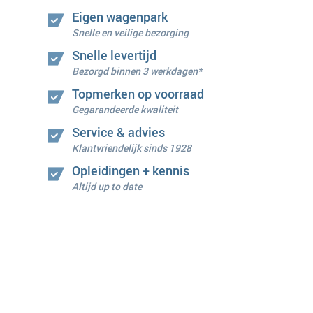
Eigen wagenpark
Snelle en veilige bezorging
Snelle levertijd
Bezorgd binnen 3 werkdagen*
Topmerken op voorraad
Gegarandeerde kwaliteit
Service & advies
Klantvriendelijk sinds 1928
Opleidingen + kennis
Altijd up to date