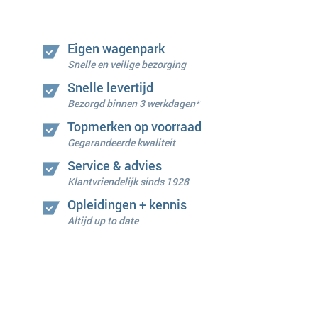
Eigen wagenpark
Snelle en veilige bezorging
Snelle levertijd
Bezorgd binnen 3 werkdagen*
Topmerken op voorraad
Gegarandeerde kwaliteit
Service & advies
Klantvriendelijk sinds 1928
Opleidingen + kennis
Altijd up to date