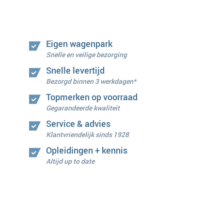
Eigen wagenpark
Snelle en veilige bezorging
Snelle levertijd
Bezorgd binnen 3 werkdagen*
Topmerken op voorraad
Gegarandeerde kwaliteit
Service & advies
Klantvriendelijk sinds 1928
Opleidingen + kennis
Altijd up to date