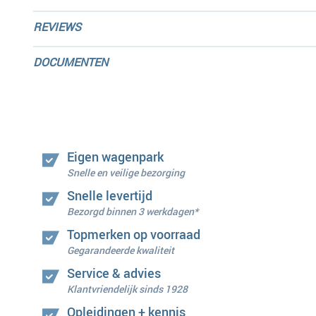
REVIEWS
DOCUMENTEN
Eigen wagenpark
Snelle en veilige bezorging
Snelle levertijd
Bezorgd binnen 3 werkdagen*
Topmerken op voorraad
Gegarandeerde kwaliteit
Service & advies
Klantvriendelijk sinds 1928
Opleidingen + kennis