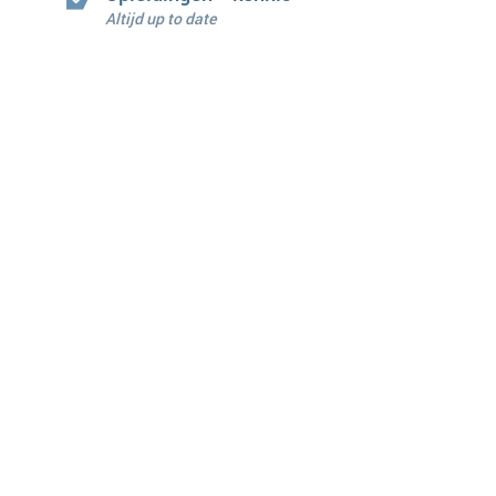
Altijd up to date