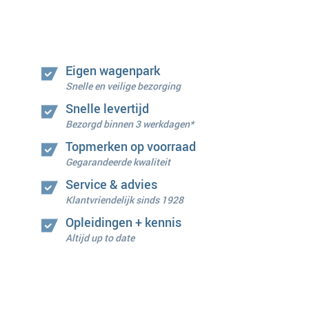
Eigen wagenpark
Snelle en veilige bezorging
Snelle levertijd
Bezorgd binnen 3 werkdagen*
Topmerken op voorraad
Gegarandeerde kwaliteit
Service & advies
Klantvriendelijk sinds 1928
Opleidingen + kennis
Altijd up to date