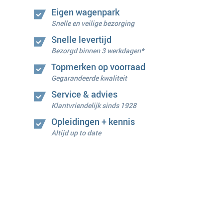
Eigen wagenpark
Snelle en veilige bezorging
Snelle levertijd
Bezorgd binnen 3 werkdagen*
Topmerken op voorraad
Gegarandeerde kwaliteit
Service & advies
Klantvriendelijk sinds 1928
Opleidingen + kennis
Altijd up to date