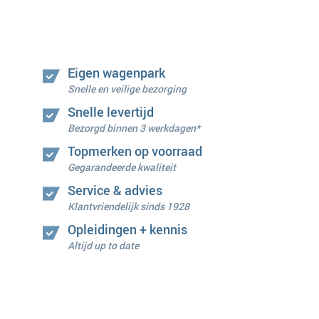
Eigen wagenpark
Snelle en veilige bezorging
Snelle levertijd
Bezorgd binnen 3 werkdagen*
Topmerken op voorraad
Gegarandeerde kwaliteit
Service & advies
Klantvriendelijk sinds 1928
Opleidingen + kennis
Altijd up to date