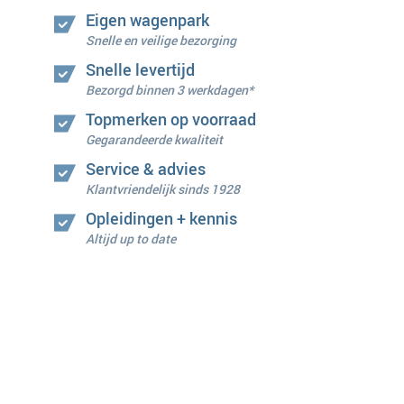
Eigen wagenpark
Snelle en veilige bezorging
Snelle levertijd
Bezorgd binnen 3 werkdagen*
Topmerken op voorraad
Gegarandeerde kwaliteit
Service & advies
Klantvriendelijk sinds 1928
Opleidingen + kennis
Altijd up to date