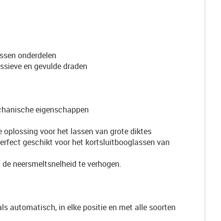
assen onderdelen
ssieve en gevulde draden
mechanische eigenschappen
 oplossing voor het lassen van grote diktes
erfect geschikt voor het kortsluitbooglassen van
 de neersmeltsnelheid te verhogen.
 automatisch, in elke positie en met alle soorten