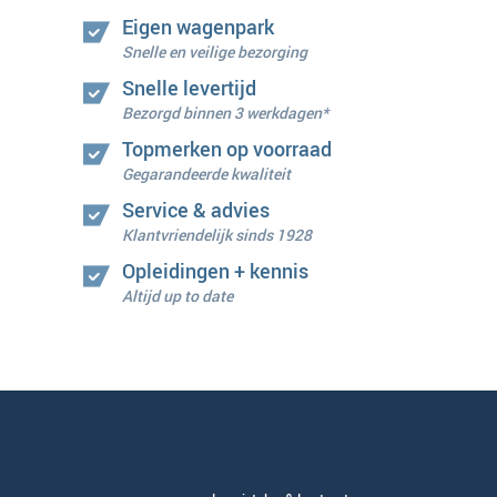
Eigen wagenpark
Snelle en veilige bezorging
Snelle levertijd
Bezorgd binnen 3 werkdagen*
Topmerken op voorraad
Gegarandeerde kwaliteit
Service & advies
Klantvriendelijk sinds 1928
Opleidingen + kennis
Altijd up to date