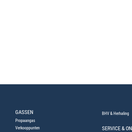
GASSEN
BHV & Herhaling
Propaangas
SERVICE & O
Verkooppunten