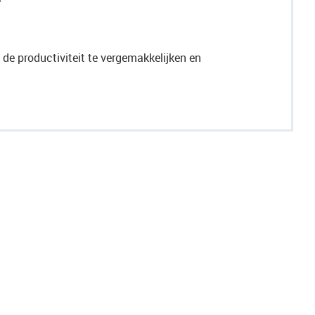
de productiviteit te vergemakkelijken en