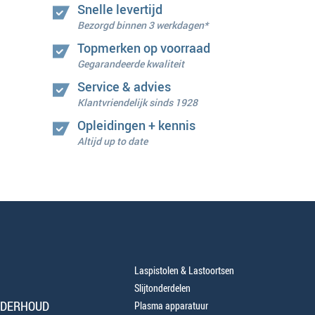
Snelle levertijd
Bezorgd binnen 3 werkdagen*
Topmerken op voorraad
Gegarandeerde kwaliteit
Service & advies
Klantvriendelijk sinds 1928
Opleidingen + kennis
Altijd up to date
Laspistolen & Lastoortsen
Slijtonderdelen
NDERHOUD
Plasma apparatuur