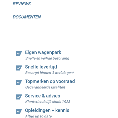
REVIEWS
DOCUMENTEN
Eigen wagenpark
Snelle en veilige bezorging
Snelle levertijd
Bezorgd binnen 3 werkdagen*
Topmerken op voorraad
Gegarandeerde kwaliteit
Service & advies
Klantvriendelijk sinds 1928
Opleidingen + kennis
Altijd up to date