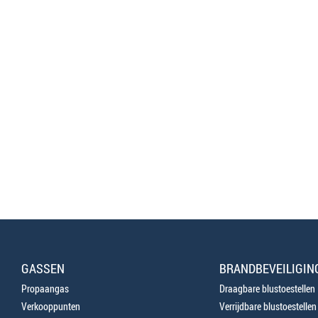
GASSEN
BRANDBEVEILIGIN
Propaangas
Draagbare blustoestellen
Verkooppunten
Verrijdbare blustoestellen