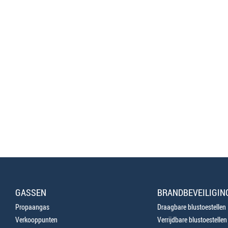
GASSEN
BRANDBEVEILIGIN
Propaangas
Draagbare blustoestellen
Verkooppunten
Verrijdbare blustoestellen