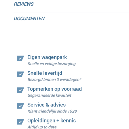
REVIEWS
DOCUMENTEN
Eigen wagenpark
Snelle en veilige bezorging
Snelle levertijd
Bezorgd binnen 3 werkdagen*
Topmerken op voorraad
Gegarandeerde kwaliteit
Service & advies
Klantvriendelijk sinds 1928
Opleidingen + kennis
Altijd up to date