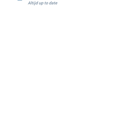
Altijd up to date