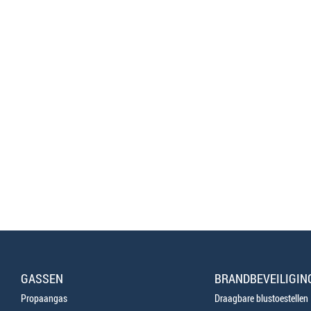
GASSEN
BRANDBEVEILIGIN
Propaangas
Draagbare blustoestellen