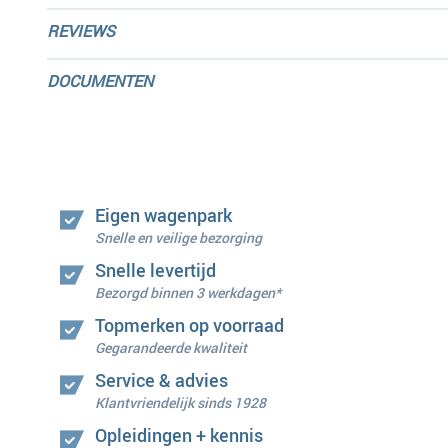
REVIEWS
DOCUMENTEN
Eigen wagenpark
Snelle en veilige bezorging
Snelle levertijd
Bezorgd binnen 3 werkdagen*
Topmerken op voorraad
Gegarandeerde kwaliteit
Service & advies
Klantvriendelijk sinds 1928
Opleidingen + kennis