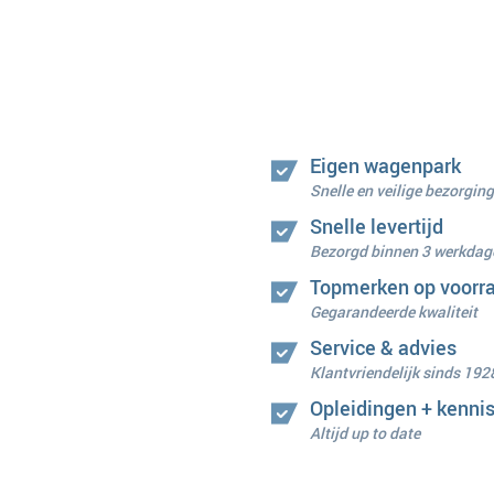
Eigen wagenpark
Snelle en veilige bezorging
Snelle levertijd
Bezorgd binnen 3 werkdag
Topmerken op voorr
Gegarandeerde kwaliteit
Service & advies
Klantvriendelijk sinds 192
Opleidingen + kenni
Altijd up to date