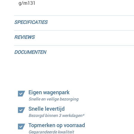
g/m131
SPECIFICATIES
REVIEWS
DOCUMENTEN
Eigen wagenpark
Snelle en veilige bezorging
Snelle levertijd
Bezorgd binnen 3 werkdagen*
Topmerken op voorraad
Gegarandeerde kwaliteit