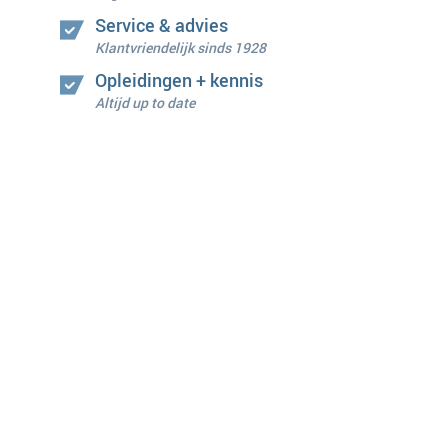
Service & advies
Klantvriendelijk sinds 1928
Opleidingen + kennis
Altijd up to date