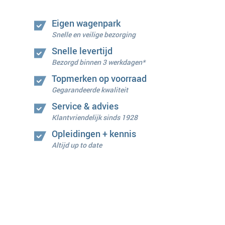
Eigen wagenpark
Snelle en veilige bezorging
Snelle levertijd
Bezorgd binnen 3 werkdagen*
Topmerken op voorraad
Gegarandeerde kwaliteit
Service & advies
Klantvriendelijk sinds 1928
Opleidingen + kennis
Altijd up to date