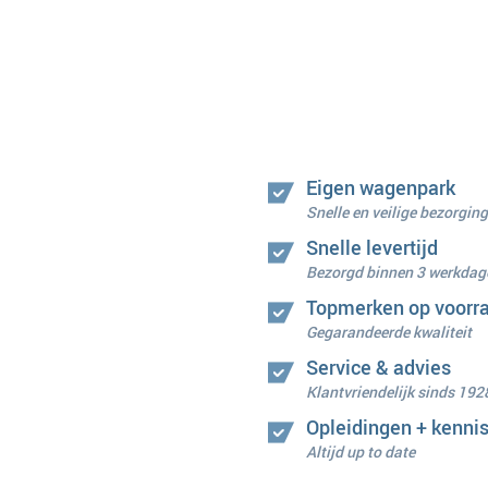
Eigen wagenpark
Snelle en veilige bezorging
Snelle levertijd
Bezorgd binnen 3 werkdag
Topmerken op voorr
Gegarandeerde kwaliteit
Service & advies
Klantvriendelijk sinds 192
Opleidingen + kenni
Altijd up to date