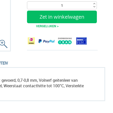
Zet in winkelwagen
VERGELIJKEN >
TEN
gevoerd, 0,7-0,8 mm, Volnerf geitenleer van
Geel, Weerstaat contacthitte tot 100°C, Versterkte