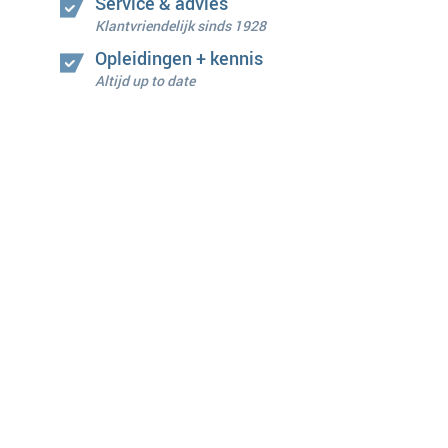
Service & advies
Klantvriendelijk sinds 1928
Opleidingen + kennis
Altijd up to date