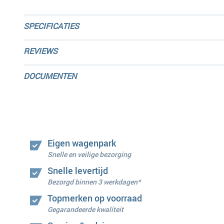
SPECIFICATIES
REVIEWS
DOCUMENTEN
Eigen wagenpark
Snelle en veilige bezorging
Snelle levertijd
Bezorgd binnen 3 werkdagen*
Topmerken op voorraad
Gegarandeerde kwaliteit