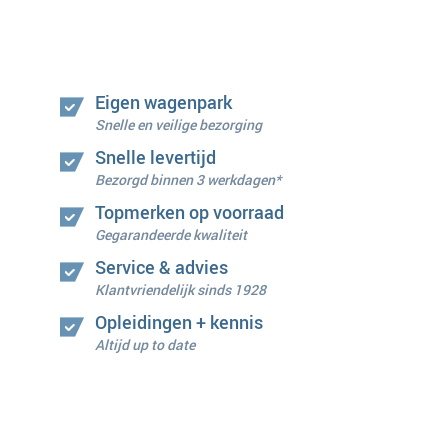
Eigen wagenpark
Snelle en veilige bezorging
Snelle levertijd
Bezorgd binnen 3 werkdagen*
Topmerken op voorraad
Gegarandeerde kwaliteit
Service & advies
Klantvriendelijk sinds 1928
Opleidingen + kennis
Altijd up to date