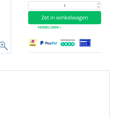
Zet in winkelwagen
VERGELIJKEN >