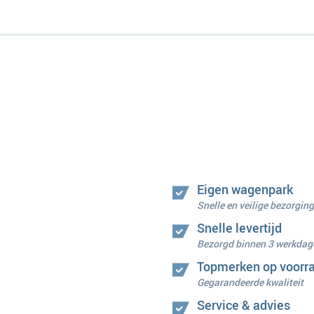
Eigen wagenpark
Snelle en veilige bezorging
Snelle levertijd
Bezorgd binnen 3 werkdag
Topmerken op voorr
Gegarandeerde kwaliteit
Service & advies