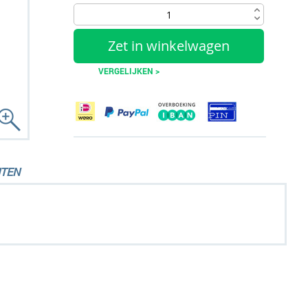
Zet in winkelwagen
VERGELIJKEN >
TEN