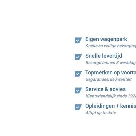
Eigen wagenpark
Snelle en veilige bezorging
Snelle levertijd
Bezorgd binnen 3 werkdag
Topmerken op voorr
Gegarandeerde kwaliteit
Service & advies
Klantvriendelijk sinds 192
Opleidingen + kenni
Altijd up to date