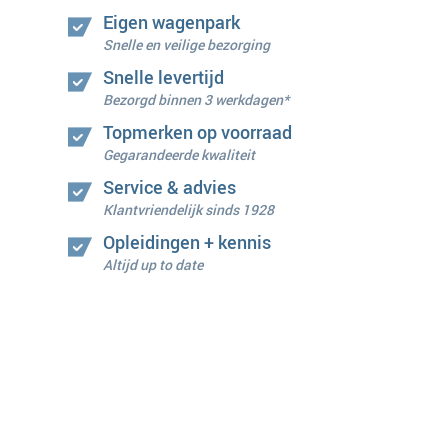
Eigen wagenpark
Snelle en veilige bezorging
Snelle levertijd
Bezorgd binnen 3 werkdagen*
Topmerken op voorraad
Gegarandeerde kwaliteit
Service & advies
Klantvriendelijk sinds 1928
Opleidingen + kennis
Altijd up to date