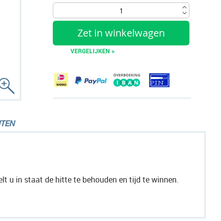
Zet in winkelwagen
VERGELIJKEN >
TEN
 u in staat de hitte te behouden en tijd te winnen.