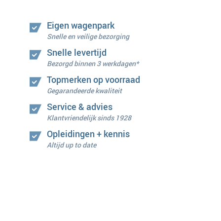
Eigen wagenpark
Snelle en veilige bezorging
Snelle levertijd
Bezorgd binnen 3 werkdagen*
Topmerken op voorraad
Gegarandeerde kwaliteit
Service & advies
Klantvriendelijk sinds 1928
Opleidingen + kennis
Altijd up to date