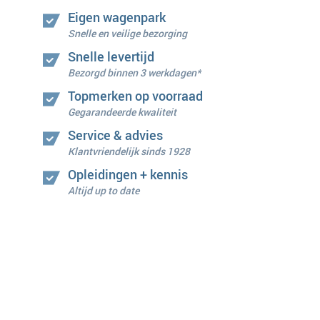
Eigen wagenpark
Snelle en veilige bezorging
Snelle levertijd
Bezorgd binnen 3 werkdagen*
Topmerken op voorraad
Gegarandeerde kwaliteit
Service & advies
Klantvriendelijk sinds 1928
Opleidingen + kennis
Altijd up to date