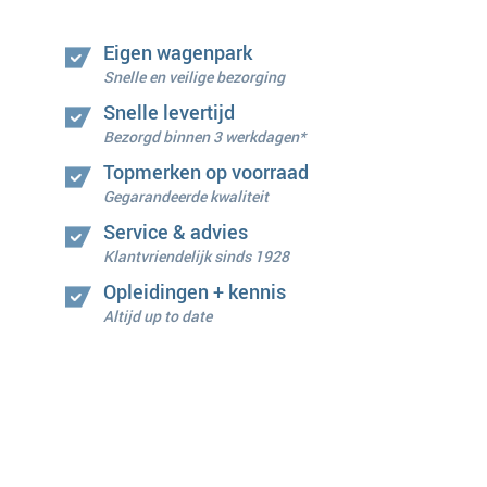
Eigen wagenpark
Snelle en veilige bezorging
Snelle levertijd
Bezorgd binnen 3 werkdagen*
Topmerken op voorraad
Gegarandeerde kwaliteit
Service & advies
Klantvriendelijk sinds 1928
Opleidingen + kennis
Altijd up to date